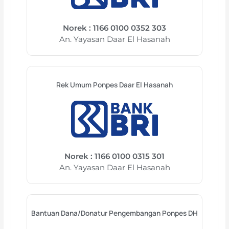
Norek : 1166 0100 0352 303
An. Yayasan Daar El Hasanah
Rek Umum Ponpes Daar El Hasanah
Norek : 1166 0100 0315 301
An. Yayasan Daar El Hasanah
Bantuan Dana/Donatur Pengembangan Ponpes DH