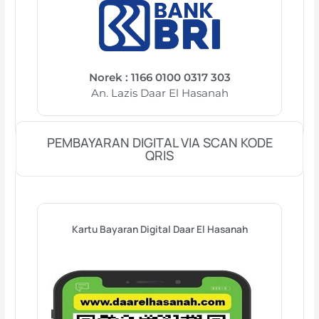
Norek : 1166 0100 0317 303
An. Lazis Daar El Hasanah
PEMBAYARAN DIGITAL VIA SCAN KODE
QRIS
Kartu Bayaran Digital Daar El Hasanah