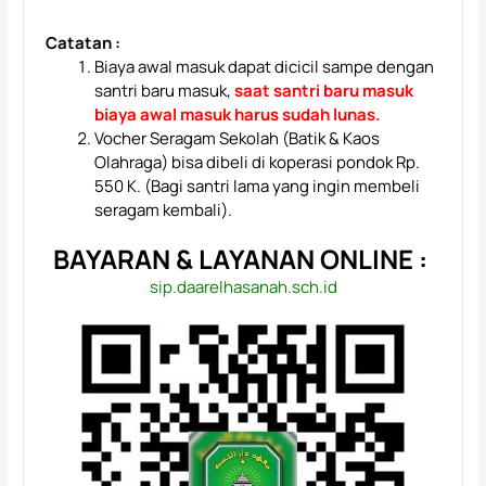
Catatan :
Biaya awal masuk dapat dicicil sampe dengan
santri baru masuk,
saat santri baru masuk
biaya awal masuk harus sudah lunas.
Vocher Seragam Sekolah (Batik & Kaos
Olahraga) bisa dibeli di koperasi pondok Rp.
550 K. (Bagi santri lama yang ingin membeli
seragam kembali).
BAYARAN & LAYANAN ONLINE :
sip.daarelhasanah.sch.id