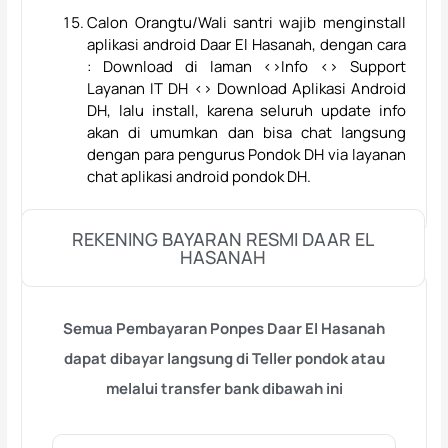
Calon Orangtu/Wali santri wajib menginstall
aplikasi android Daar El Hasanah, dengan cara
: Download di laman <>Info <> Support
Layanan IT DH <> Download Aplikasi Android
DH, lalu install, karena seluruh update info
akan di umumkan dan bisa chat langsung
dengan para pengurus Pondok DH via layanan
chat aplikasi android pondok DH.
REKENING BAYARAN RESMI DAAR EL
HASANAH
Semua Pembayaran Ponpes Daar El Hasanah
dapat dibayar langsung di Teller pondok atau
melalui transfer bank dibawah ini