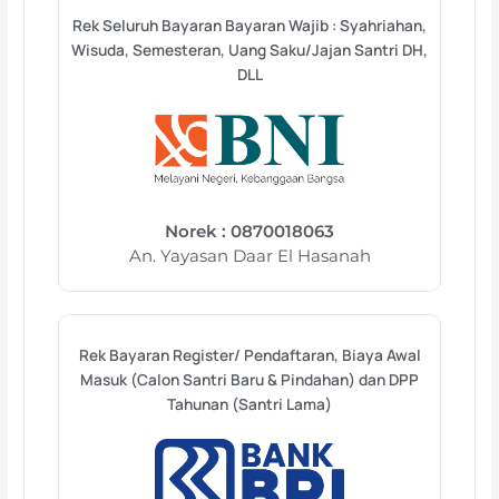
Rek Seluruh Bayaran Bayaran Wajib : Syahriahan,
Wisuda, Semesteran, Uang Saku/Jajan Santri DH,
DLL
Norek : 0870018063
An. Yayasan Daar El Hasanah
Rek Bayaran Register/ Pendaftaran, Biaya Awal
Masuk (Calon Santri Baru & Pindahan) dan DPP
Tahunan (Santri Lama)