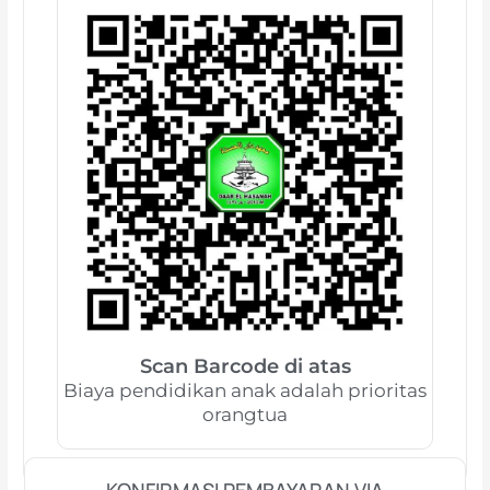
Scan Barcode di atas
Biaya pendidikan anak adalah prioritas
orangtua