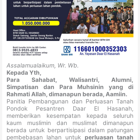
Assalamualaikum, Wr. Wb.
Kepada Yth,
Para Sahabat, Walisantri, Alumni,
Simpatisan dan Para Muhsinin
yang di
Rahmati Allah, dimanapun berada, Aamiin.
Panitia Pembangunan dan Perluasan Tanah
Pondok Pesantren Daar El Hasanah,
memberikan kesempatan kepada seluruh
kaum muslimin dan muslimat dimanapun
berada untuk berpartisipasi dalam patungan
pembebasan lahan untuk
perluasan tanah