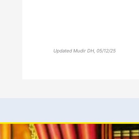
Updated Mudir DH, 05/12/25