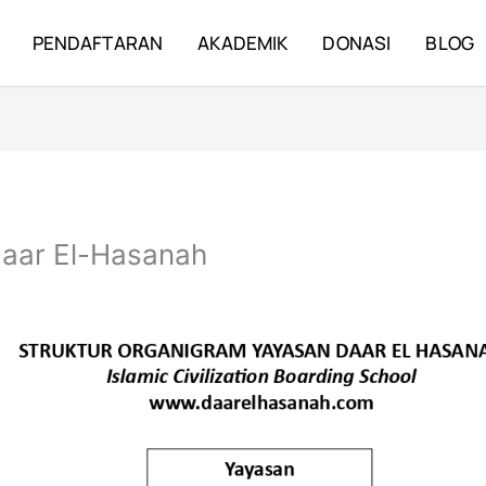
PENDAFTARAN
AKADEMIK
DONASI
BLOG
Daar El-Hasanah