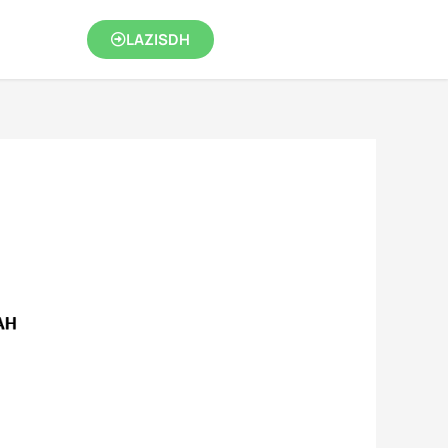
LAZISDH