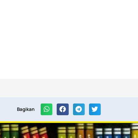
Bagikan