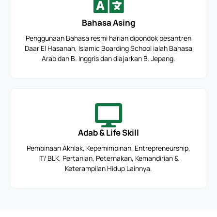
Bahasa Asing
Penggunaan Bahasa resmi harian dipondok pesantren
Daar El Hasanah, Islamic Boarding School ialah Bahasa
Arab dan B. Inggris dan diajarkan B. Jepang.
Adab & Life Skill
Pembinaan Akhlak, Kepemimpinan, Entrepreneurship,
IT/ BLK, Pertanian, Peternakan, Kemandirian &
Keterampilan Hidup Lainnya.