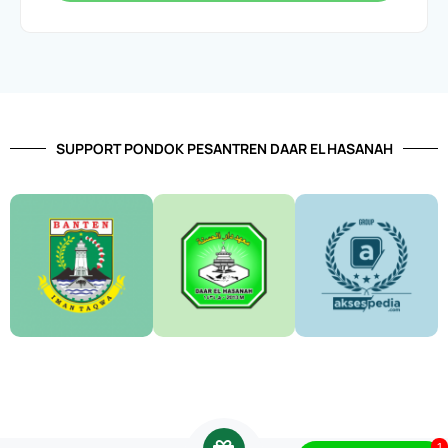
SUPPORT PONDOK PESANTREN DAAR EL HASANAH
1