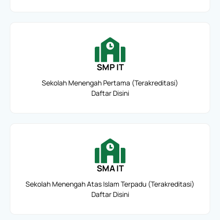
SMP IT
Sekolah Menengah Pertama (Terakreditasi)
Daftar Disini
SMA IT
Sekolah Menengah Atas Islam Terpadu (Terakreditasi)
Daftar Disini