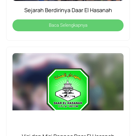
Sejarah Berdirinya Daar El Hasanah
Baca Selengkapnya