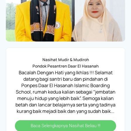
Nasihat Mudir & Mudiroh
Pondok Pesantren Daar El Hasanah
Bacalah Dengan Hati yang Ikhlas !!! Selamat
datang bagi santri baru dan pindahan di
Ponpes Daar El Hasanah Islamic Boarding
School, rumah kedua kalian sebagai “jembatan
menuju hidup yang lebih baik”. Semoga kalian
betah dan lancar belajarnya serta yang tadinya
kurang baik mejadi baik dan yang sudah baik...
Baca Selengkapnya Nasihat Beliau !!!