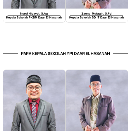
PARA KEPALA SEKOLAH YPI DAAR EL HASANAH