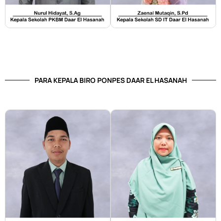
PARA KEPALA BIRO PONPES DAAR EL HASANAH