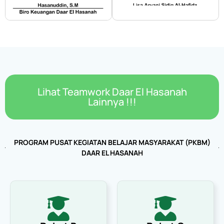
Lihat Teamwork Daar El Hasanah
Lainnya !!!
PROGRAM PUSAT KEGIATAN BELAJAR MASYARAKAT (PKBM)
DAAR EL HASANAH