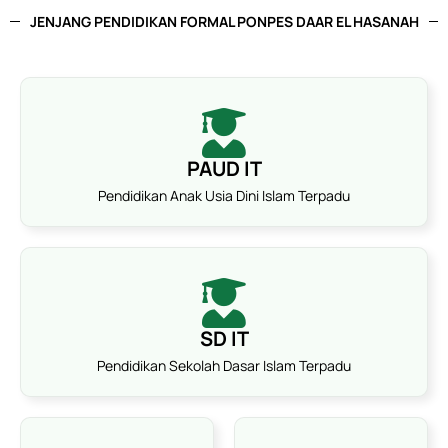
JENJANG PENDIDIKAN FORMAL PONPES DAAR EL HASANAH
PAUD IT
Pendidikan Anak Usia Dini Islam Terpadu
SD IT
Pendidikan Sekolah Dasar Islam Terpadu