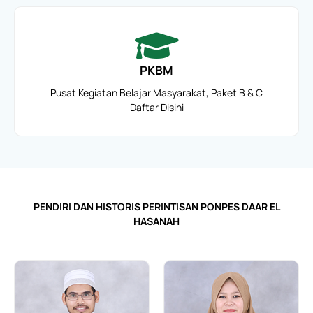
PKBM
Pusat Kegiatan Belajar Masyarakat, Paket B & C
Daftar Disini
PENDIRI DAN HISTORIS PERINTISAN PONPES DAAR EL
HASANAH