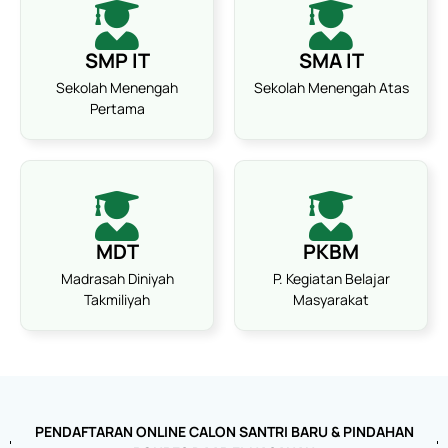
SMP IT
SMA IT
Sekolah Menengah
Sekolah Menengah Atas
Pertama
MDT
PKBM
Madrasah Diniyah
P. Kegiatan Belajar
Takmiliyah
Masyarakat
PENDAFTARAN ONLINE CALON SANTRI BARU & PINDAHAN