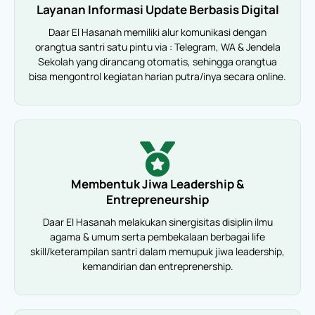
Layanan Informasi Update Berbasis Digital
Daar El Hasanah memiliki alur komunikasi dengan
orangtua santri satu pintu via : Telegram, WA & Jendela
Sekolah yang dirancang otomatis, sehingga orangtua
bisa mengontrol kegiatan harian putra/inya secara online.
Membentuk Jiwa Leadership &
Entrepreneurship
Daar El Hasanah melakukan sinergisitas disiplin ilmu
agama & umum serta pembekalaan berbagai life
skill/keterampilan santri dalam memupuk jiwa leadership,
kemandirian dan entreprenership.