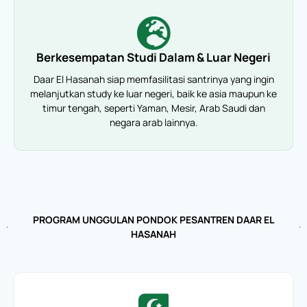
Berkesempatan Studi Dalam & Luar Negeri
Daar El Hasanah siap memfasilitasi santrinya yang ingin
melanjutkan study ke luar negeri, baik ke asia maupun ke
timur tengah, seperti Yaman, Mesir, Arab Saudi dan
negara arab lainnya.
PROGRAM UNGGULAN PONDOK PESANTREN DAAR EL
HASANAH