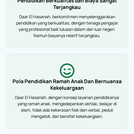
Pendidikan Berkualitas dan Biaya Sangat
Terjangkau
Daar El Hasanah, berkomitmen menyelenggarakan
pendidikan yang berkualitas, dengan tenaga pengajar
yang profesional baik lulusan dalam dan luar negeri.
Namun biayanya relatif terjangkau.
Pola Pendidikan Ramah Anak Dan Bernuansa
Kekeluargaan
Daar El Hasanah, dengan konsep layanan pendidikanya
yang ramah anak, mengedepankan akhlak, belajar di
alam, tidak ada kekerasan fisik dan verbal, peduli
mengabdi, dan bersifat kekeluargaan.