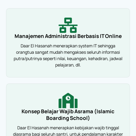
Manajemen Administrasi Berbasis IT Online
Daar El Hasanah menerapkan system IT sehingga
orangtua sangat mudah mengakses seluruh informasi
putra/putrinya seperti nilai, keuangan, kehadiran, jadwal
pelajaran, dll.
Konsep Belajar Wajib Asrama (Islamic
Boarding School)
Daar El Hasanah menerapkan kebijakan wajib tinggal
diasrama bagi seluruh santri, untuk pendalaman karakter