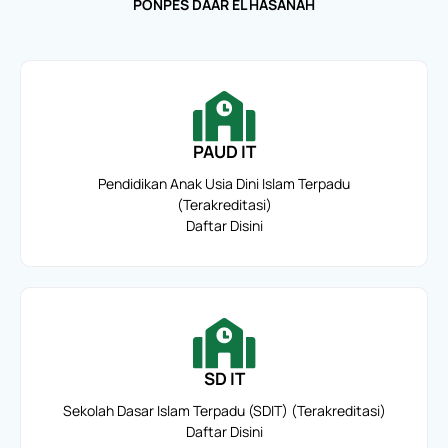
PONPES DAAR EL HASANAH
PAUD IT
Pendidikan Anak Usia Dini Islam Terpadu
(Terakreditasi)
Daftar Disini
SD IT
Sekolah Dasar Islam Terpadu (SDIT) (Terakreditasi)
Daftar Disini