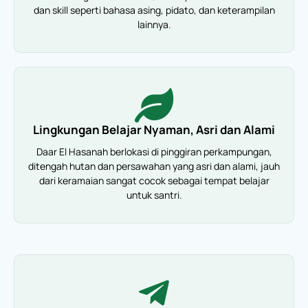
dan skill seperti bahasa asing, pidato, dan keterampilan
lainnya.
Lingkungan Belajar Nyaman, Asri dan Alami
Daar El Hasanah berlokasi di pinggiran perkampungan,
ditengah hutan dan persawahan yang asri dan alami, jauh
dari keramaian sangat cocok sebagai tempat belajar
untuk santri.