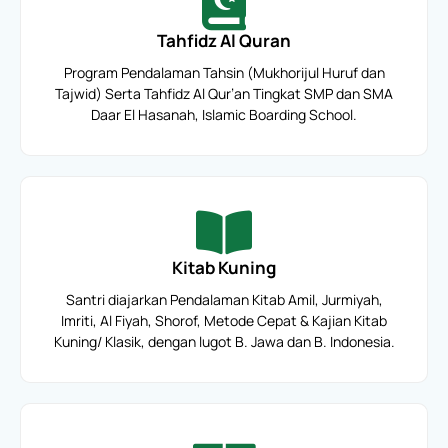
Tahfidz Al Quran
Program Pendalaman Tahsin (Mukhorijul Huruf dan
Tajwid) Serta Tahfidz Al Qur’an Tingkat SMP dan SMA
Daar El Hasanah, Islamic Boarding School.
Kitab Kuning
Santri diajarkan Pendalaman Kitab Amil, Jurmiyah,
Imriti, Al Fiyah, Shorof, Metode Cepat & Kajian Kitab
Kuning/ Klasik, dengan lugot B. Jawa dan B. Indonesia.