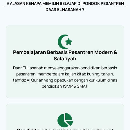
9 ALASAN KENAPA MEMILIH BELAJAR DI PONDOK PESANTREN
DAAR EL HASANAH ?
Pembelajaran Berbasis Pesantren Modern &
Salafiyah
Daar El Hasanah menyelenggarakan pendidikan berbasis
pesantren, memperdalam kajian kitab kuning, tahsin,
tahfidz Al Qur’an yang dipadukan dengan kurikulum dinas
pendidikan (SMP & SMA).