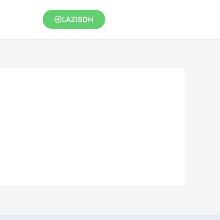
LAZISDH