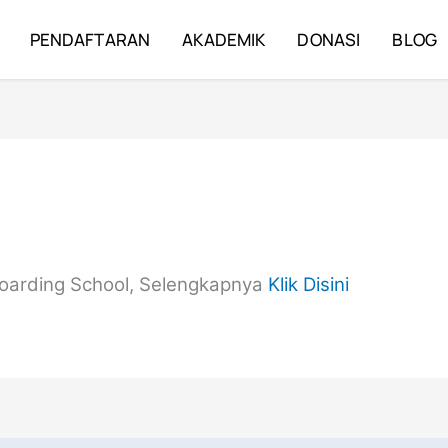
PENDAFTARAN
AKADEMIK
DONASI
BLOG
Boarding School, Selengkapnya
Klik Disini