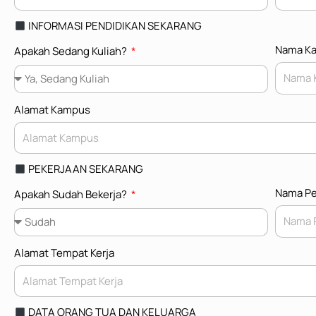
INFORMASI PENDIDIKAN SEKARANG
Nama K
Apakah Sedang Kuliah?
Alamat Kampus
PEKERJAAN SEKARANG
Nama Pe
Apakah Sudah Bekerja?
Alamat Tempat Kerja
DATA ORANG TUA DAN KELUARGA