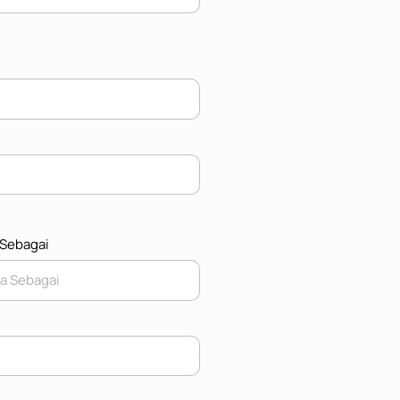
 Sebagai